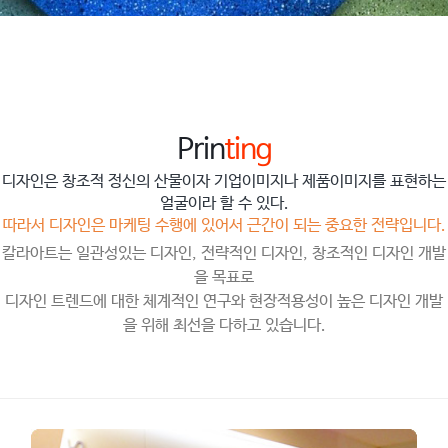
Prin
ting
디자인은 창조적 정신의 산물이자 기업이미지나 제품이미지를 표현하는
얼굴이라 할 수 있다.
따라서 디자인은 마케팅 수행에 있어서 근간이 되는 중요한 전략입니다.
칼라아트는 일관성있는 디자인, 전략적인 디자인, 창조적인 디자인 개발
을 목표로
디자인 트렌드에 대한 체계적인 연구와 현장적용성이 높은 디자인 개발
을 위해 최선을 다하고 있습니다.