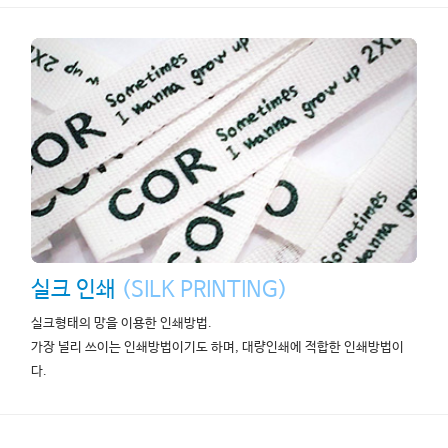
실크 인쇄
(SILK PRINTING)
실크형태의 망을 이용한 인쇄방법.
가장 널리 쓰이는 인쇄방법이기도 하며, 대량인쇄에 적합한 인쇄방법이
다.