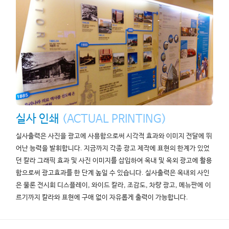
실사 인쇄
(ACTUAL PRINTING)
실사출력은 사진을 광고에 사용함으로써 시각적 효과와 이미지 전달에 뛰
어난 능력을 발휘합니다. 지금까지 각종 광고 제작에 표현의 한계가 있었
던 칼라 그래픽 효과 및 사진 이미지를 삽입하여 옥내 및 옥외 광고에 활용
함으로써 광고효과를 한 단계 높일 수 있습니다. 실사출력은 옥내외 사인
은 물론 전시회 디스플레이, 와이드 칼라, 조감도, 차량 광고, 메뉴판에 이
르기까지 칼라와 표현에 구애 없이 자유롭게 출력이 가능합니다.