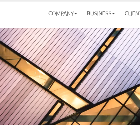
COMPANY
BUSINESS
CLIEN