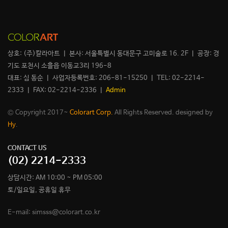
상호: (주)칼라아트 ㅣ 본사: 서울특별시 동대문구 고미술로 16. 2F ㅣ 공장: 경
기도 포천시 소흘읍 이동교3리 196-8
대표: 심 동순 ㅣ 사업자등록번호: 206-81-15250 ㅣ TEL: 02-2214-
2333 ㅣ FAX: 02-2214-2336 ㅣ
Admin
© Copyright 2017~
Colorart Corp.
All Rights Reserved. designed by
Hy
.
CONTACT US
(02) 2214-2333
상담시간: AM 10:00 ~ PM 05:00
토/일요일, 공휴일 휴무
E-mail: simsss@colorart.co.kr